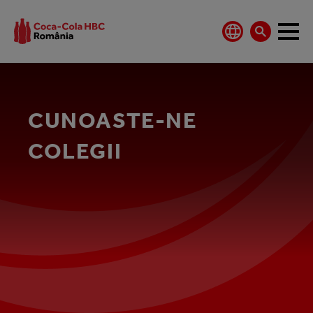
CUNOASTE-NE
COLEGII