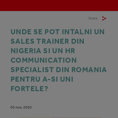
Share
UNDE SE POT INTALNI UN
SALES TRAINER DIN
NIGERIA SI UN HR
COMMUNICATION
SPECIALIST DIN ROMANIA
PENTRU A-SI UNI
FORTELE?
05 nov. 2020