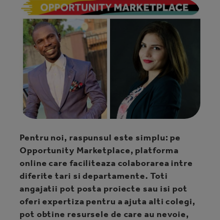
Pentru noi, raspunsul este simplu: pe
Opportunity Marketplace, platforma
online care faciliteaza colaborarea intre
diferite tari si departamente. Toti
angajatii pot posta proiecte sau isi pot
oferi expertiza pentru a ajuta alti colegi,
pot obtine resursele de care au nevoie,