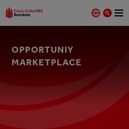
OPPORTUNIY
MARKETPLACE