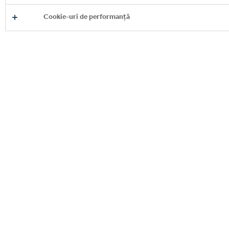
Cookie-uri de performanță