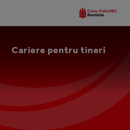
Cariere pentru tineri