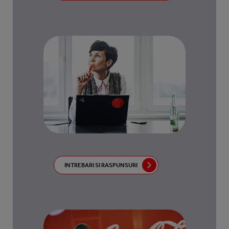
INTREBARI SI RASPUNSURI