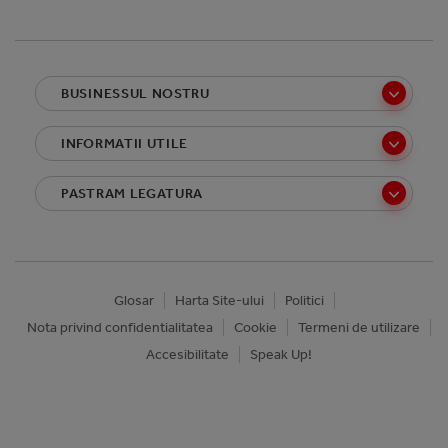
BUSINESSUL NOSTRU
INFORMATII UTILE
PASTRAM LEGATURA
Glosar
Harta Site-ului
Politici
Nota privind confidentialitatea
Cookie
Termeni de utilizare
Accesibilitate
Speak Up!