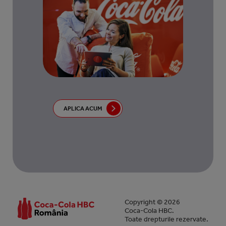
APLICA ACUM
Copyright © 2026
Coca-Cola HBC.
Toate drepturile rezervate.