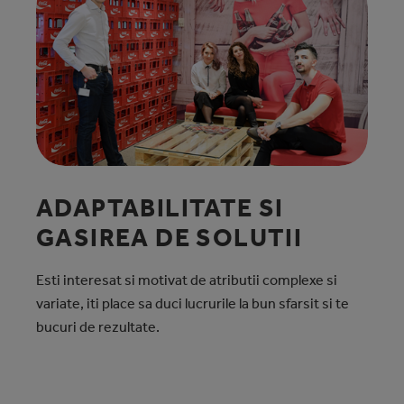
ADAPTABILITATE SI
GASIREA DE SOLUTII
Esti interesat si motivat de atributii complexe si
variate, iti place sa duci lucrurile la bun sfarsit si te
bucuri de rezultate.