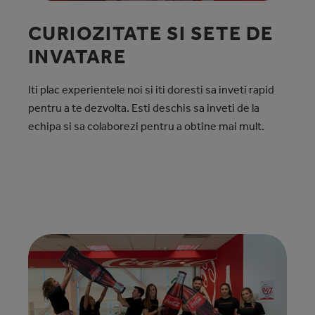
CURIOZITATE SI SETE DE
INVATARE
Iti plac experientele noi si iti doresti sa inveti rapid
pentru a te dezvolta. Esti deschis sa inveti de la
echipa si sa colaborezi pentru a obtine mai mult.