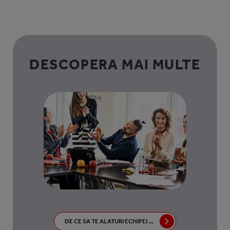
DESCOPERA MAI MULTE
DE CE SA TE ALATURI ECHIPEI NOASTRE