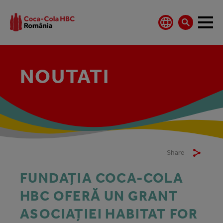
NOUTATI
Share
FUNDAȚIA COCA-COLA
HBC OFERĂ UN GRANT
ASOCIAȚIEI HABITAT FOR